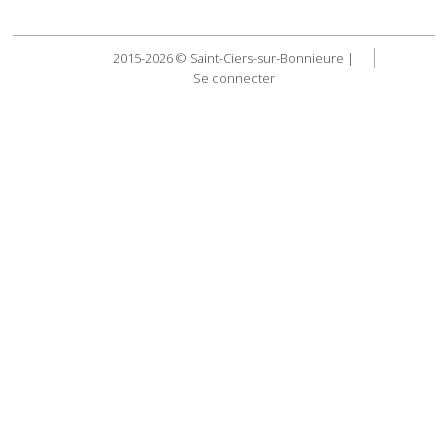
2015-2026 © Saint-Ciers-sur-Bonnieure |
Se connecter