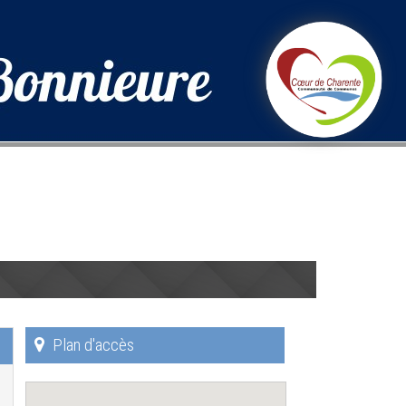
Plan d'accès