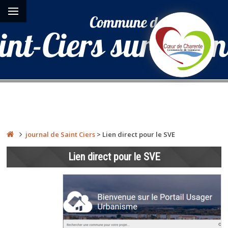
journal de Saint Ciers
>
Lien direct pour le SVE
Lien direct pour le SVE