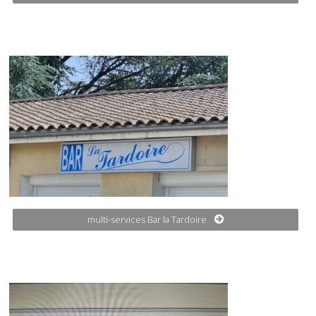
multi-services Bar la Tardoire