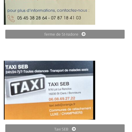
ferme de St-Isidore
Taxi SEB