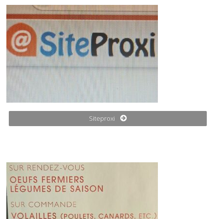
Siteproxi